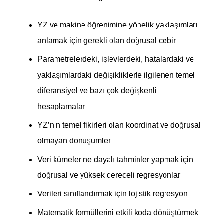
YZ ve makine öğrenimine yönelik yaklaşımları
anlamak için gerekli olan doğrusal cebir
Parametrelerdeki, işlevlerdeki, hatalardaki ve
yaklaşımlardaki değişikliklerle ilgilenen temel
diferansiyel ve bazı çok değişkenli
hesaplamalar
YZ’nın temel fikirleri olan koordinat ve doğrusal
olmayan dönüşümler
Veri kümelerine dayalı tahminler yapmak için
doğrusal ve yüksek dereceli regresyonlar
Verileri sınıflandırmak için lojistik regresyon
Matematik formüllerini etkili koda dönüştürmek