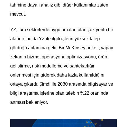
tahmine dayalı analiz gibi diğer kullanımlar zaten
mevcut.
YZ, tüm sektörlerde uygulamaları olan çok yönlü bir
alandır; bu da YZ ile ilgili işlerin yüksek talep
gördüğü anlamına gelir. Bir McKinsey anketi, yapay
zekanın hizmet operasyonu optimizasyonu, ürün
geliştirme, risk modelleme ve sahtekarlığın
önlenmesi için giderek daha fazla kullanıldığını
ortaya çıkardı. Şimdi ile 2030 arasında bilgisayar ve
bilgi araştırma işlerine olan talebin %22 oranında
artması bekleniyor.