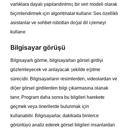
varlıklara dayalı yapılandırılmış bir veri modeli olarak
biçimlendirmek için algoritmalar kullanır. Ses özellikli
asistanlar ve sohbet robotları doğal dil işlemeyi
kullanır.
Bilgisayar görüşü
Bilgisayarlı görme, bilgisayarları görsel girdiyi
gözlemleyecek ve anlayacak şekilde eğitme
sürecidir. Bilgisayarların resimlerden, videolardan ve
diğer görsel girdilerden bilgi çıkarmasına olanak
tanır. Program daha sonra bu bilgileri harekete
geçmek veya önerilerde bulunmak için
kullanabilir. Bilgisayarlar, dakikada binlerce
görüntüyü analiz ederek görsel bilgileri insanlardan