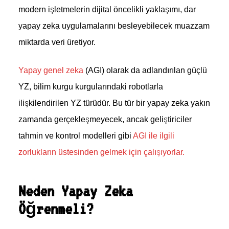
modern işletmelerin dijital öncelikli yaklaşımı, dar
yapay zeka uygulamalarını besleyebilecek muazzam
miktarda veri üretiyor.
Yapay genel zeka
(AGI) olarak da adlandırılan güçlü
YZ, bilim kurgu kurgularındaki robotlarla
ilişkilendirilen YZ türüdür. Bu tür bir yapay zeka yakın
zamanda gerçekleşmeyecek, ancak geliştiriciler
tahmin ve kontrol modelleri gibi
AGI ile ilgili
zorlukların üstesinden gelmek için çalışıyorlar.
Neden Yapay Zeka
Öğrenmeli?