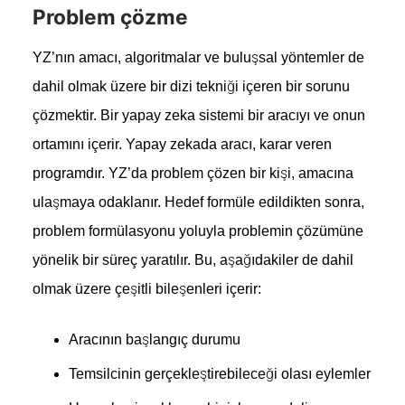
Problem çözme
YZ’nın amacı, algoritmalar ve buluşsal yöntemler de
dahil olmak üzere bir dizi tekniği içeren bir sorunu
çözmektir. Bir yapay zeka sistemi bir aracıyı ve onun
ortamını içerir. Yapay zekada aracı, karar veren
programdır. YZ’da problem çözen bir kişi, amacına
ulaşmaya odaklanır. Hedef formüle edildikten sonra,
problem formülasyonu yoluyla problemin çözümüne
yönelik bir süreç yaratılır. Bu, aşağıdakiler de dahil
olmak üzere çeşitli bileşenleri içerir:
Aracının başlangıç ​​durumu
Temsilcinin gerçekleştirebileceği olası eylemler