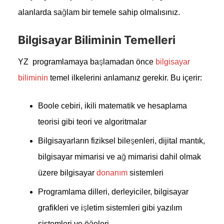
alanlarda sağlam bir temele sahip olmalısınız.
Bilgisayar Biliminin Temelleri
YZ programlamaya başlamadan önce
bilgisayar
biliminin
temel ilkelerini anlamanız gerekir. Bu içerir:
Boole cebiri, ikili matematik ve hesaplama
teorisi gibi teori ve algoritmalar
Bilgisayarların fiziksel bileşenleri, dijital mantık,
bilgisayar mimarisi ve ağ mimarisi dahil olmak
üzere bilgisayar
donanım
sistemleri
Programlama dilleri, derleyiciler, bilgisayar
grafikleri ve işletim sistemleri gibi yazılım
sistemleri ve öğeleri