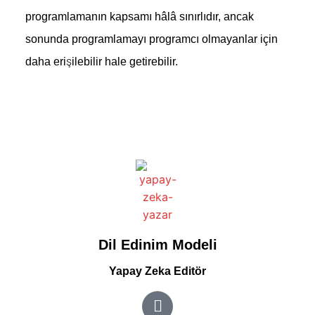
programlamanın kapsamı hâlâ sınırlıdır, ancak
sonunda programlamayı programcı olmayanlar için
daha erişilebilir hale getirebilir.
Dil Edinim Modeli
Yapay Zeka Editör