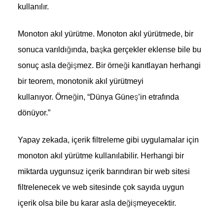
kullanılır.
Monoton akıl yürütme.
Monoton akıl yürütmede, bir
sonuca varıldığında, başka gerçekler eklense bile bu
sonuç asla değişmez. Bir örneği kanıtlayan herhangi
bir teorem, monotonik akıl yürütmeyi
kullanıyor. Örneğin, “Dünya Güneş’in etrafında
dönüyor.”
Yapay zekada, içerik filtreleme gibi uygulamalar için
monoton akıl yürütme kullanılabilir. Herhangi bir
miktarda uygunsuz içerik barındıran bir web sitesi
filtrelenecek ve web sitesinde çok sayıda uygun
içerik olsa bile bu karar asla değişmeyecektir.