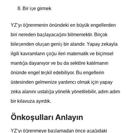
Bir işe girmek
YZ’yı öğrenmenin önündeki en büyük engellerden
biri nereden başlayacağını bilmemektir. Birçok
bileşenden oluşan geniş bir alandır. Yapay zekayla
ilgili kavramların çoğu ileri matematik ve biçimsel
mantığa dayanıyor ve bu da sektöre katılmanın
önünde engel teşkil edebiliyor. Bu engellerin
üstesinden gelmenize yardımcı olmak için yapay
zeka alanını ustalığa yönelik yönetilebilir, adım adım
bir kılavuza ayırdık.
Önkoşulları Anlayın
YZ’yı öğrenmeye başlamadan önce aşağıdaki