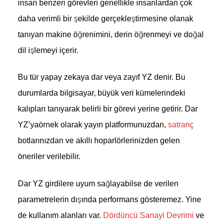
insan benzeri görevleri genellikle insanlardan çok
daha verimli bir şekilde gerçekleştirmesine olanak
tanıyan makine öğrenimini, derin öğrenmeyi ve doğal
dil işlemeyi içerir.
Bu tür yapay zekaya dar veya zayıf YZ denir. Bu
durumlarda bilgisayar, büyük veri kümelerindeki
kalıpları tanıyarak belirli bir görevi yerine getirir. Dar
YZ’yaörnek olarak yayın platformunuzdan,
satranç
botlarınızdan ve akıllı hoparlörlerinizden gelen
öneriler verilebilir.
Dar YZ girdilere uyum sağlayabilse de verilen
parametrelerin dışında performans gösteremez. Yine
de kullanım alanları var.
Dördüncü Sanayi Devrimi
ve