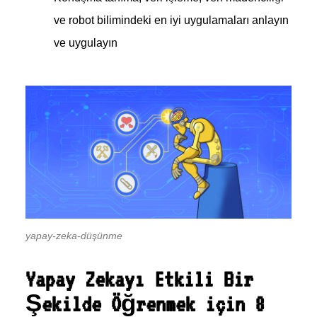
ve robot bilimindeki en iyi uygulamaları anlayın
ve uygulayın
yapay-zeka-düşünme
Yapay Zekayı Etkili Bir
Şekilde Öğrenmek için 8