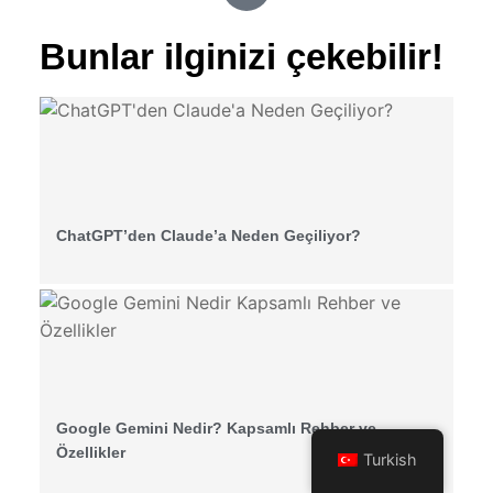
Bunlar ilginizi çekebilir!
ChatGPT’den Claude’a Neden Geçiliyor?
Google Gemini Nedir? Kapsamlı Rehber ve
Özellikler
Turkish