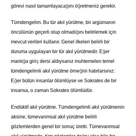
görevi nasıl tamamlayacağını öğretmeniz gerekir.
Tümdengelim.
Bu tür akıl yürütme, bir argümanın
öncülünün geçerli olup olmadığını belirlemek için
mevcut verileri kullanır. Genel ilkeleri belirli bir
duruma uygulayan bir tür akıl yürütmedir. Eğer
mantığa giriş dersi aldıysanız muhtemelen temel
tümdengelimli akıl yürütme örneğini hatırlarsınız:
Eğer bütün insanlar ölümlüyse ve Sokrates de bir
insansa, o zaman Sokrates ölümlüdür.
Endüktif akıl yürütme.
Tümdengelimli akıl yürütmenin
aksine, tümevarımsal akıl yürütme belirli
gözlemlerden genel bir sonuç üretir. Tümevarımsal