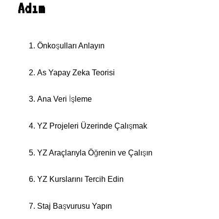
Adım
Önkoşulları Anlayın
As Yapay Zeka Teorisi
Ana Veri İşleme
YZ Projeleri Üzerinde Çalışmak
YZ Araçlarıyla Öğrenin ve Çalışın
YZ Kurslarını Tercih Edin
Staj Başvurusu Yapın