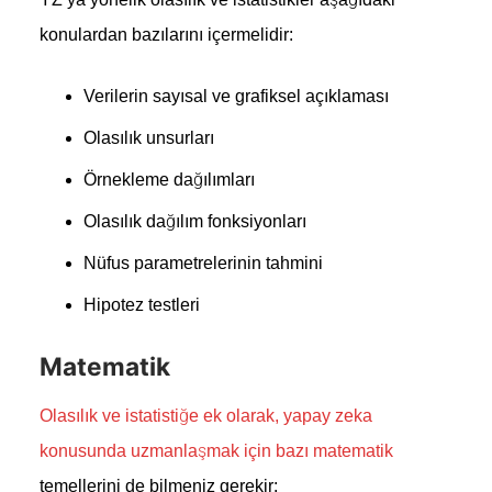
konulardan bazılarını içermelidir:
Verilerin sayısal ve grafiksel açıklaması
Olasılık unsurları
Örnekleme dağılımları
Olasılık dağılım fonksiyonları
Nüfus parametrelerinin tahmini
Hipotez testleri
Matematik
Olasılık ve istatistiğe ek olarak, yapay zeka
konusunda uzmanlaşmak için bazı matematik
temellerini de bilmeniz gerekir: