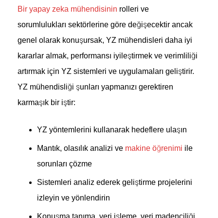
Bir yapay zeka mühendisinin
rolleri ve
sorumlulukları sektörlerine göre değişecektir ancak
genel olarak konuşursak, YZ mühendisleri daha iyi
kararlar almak, performansı iyileştirmek ve verimliliği
artırmak için YZ sistemleri ve uygulamaları geliştirir.
YZ mühendisliği şunları yapmanızı gerektiren
karmaşık bir iştir:
YZ yöntemlerini kullanarak hedeflere ulaşın
Mantık, olasılık analizi ve
makine öğrenimi
ile
sorunları çözme
Sistemleri analiz ederek geliştirme projelerini
izleyin ve yönlendirin
Konuşma tanıma, veri işleme, veri madenciliği