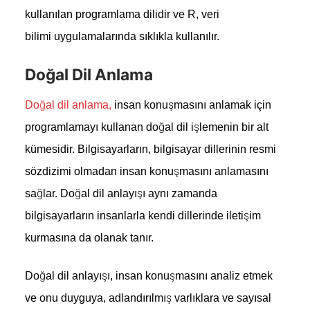
kullanılan programlama dilidir ve R, veri
bilimi uygulamalarında sıklıkla kullanılır.
Doğal Dil Anlama
Doğal dil anlama,
insan konuşmasını anlamak için
programlamayı kullanan doğal dil işlemenin bir alt
kümesidir. Bilgisayarların, bilgisayar dillerinin resmi
sözdizimi olmadan insan konuşmasını anlamasını
sağlar. Doğal dil anlayışı aynı zamanda
bilgisayarların insanlarla kendi dillerinde iletişim
kurmasına da olanak tanır.
Doğal dil anlayışı, insan konuşmasını analiz etmek
ve onu duyguya, adlandırılmış varlıklara ve sayısal