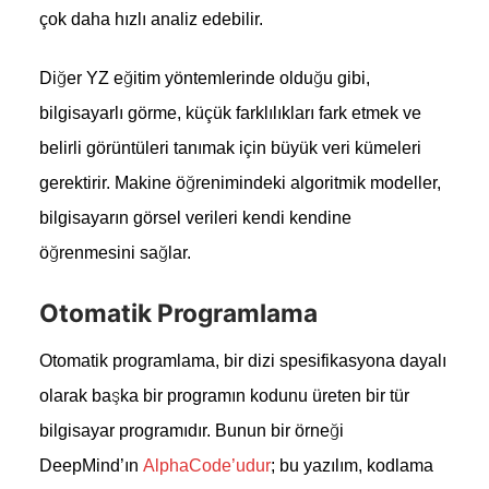
çok daha hızlı analiz edebilir.
Diğer YZ eğitim yöntemlerinde olduğu gibi,
bilgisayarlı görme, küçük farklılıkları fark etmek ve
belirli görüntüleri tanımak için büyük veri kümeleri
gerektirir. Makine öğrenimindeki algoritmik modeller,
bilgisayarın görsel verileri kendi kendine
öğrenmesini sağlar.
Otomatik Programlama
Otomatik programlama, bir dizi spesifikasyona dayalı
olarak başka bir programın kodunu üreten bir tür
bilgisayar programıdır. Bunun bir örneği
DeepMind’ın
AlphaCode’udur
; bu yazılım, kodlama