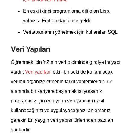
En eski ikinci programlama dili olan Lisp,
yalnızca Fortran’dan önce geldi
Veritabanlarını yönetmek için kullanılan SQL
Veri Yapıları
Öğrenmek için YZ’nın veri biçiminde girdiye ihtiyacı
vardır.
Veri yapıları,
etkili bir şekilde kullanılacak
verileri organize etmenin farklı yöntemleridir. YZ
alanında bir kariyere başlamak istiyorsanız
programınız için en uygun veri yapısını nasıl
kullanacağınızı ve uygulayacağınızı anlamanız
gerekir. En yaygın veri yapısı türlerinden bazıları
şunlardır: