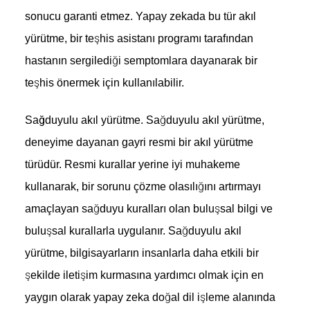
sonucu garanti etmez. Yapay zekada bu tür akıl
yürütme, bir teşhis asistanı programı tarafından
hastanın sergilediği semptomlara dayanarak bir
teşhis önermek için kullanılabilir.
Sağduyulu akıl yürütme.
Sağduyulu akıl yürütme,
deneyime dayanan gayri resmi bir akıl yürütme
türüdür. Resmi kurallar yerine iyi muhakeme
kullanarak, bir sorunu çözme olasılığını artırmayı
amaçlayan sağduyu kuralları olan buluşsal bilgi ve
buluşsal kurallarla uygulanır. Sağduyulu akıl
yürütme, bilgisayarların insanlarla daha etkili bir
şekilde iletişim kurmasına yardımcı olmak için en
yaygın olarak yapay zeka doğal dil işleme alanında