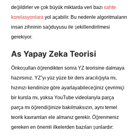
değildirler ve çok büyük miktarda veri bazı
sahte
korelasyonlara
yol açabilir. Bu nedenle algoritmaların
insan zihninin sağduyusu ile şekillendirilmesi
gerekiyor.
As Yapay Zeka Teorisi
Önkoşulları öğrendikten sonra YZ teorisine dalmaya
hazırsınız. YZ’yı yüz yüze bir ders aracılığıyla mı,
hızınızı kendinize göre ayarlayabileceğiniz çevrimiçi
bir kursla mı, yoksa YouTube videolarıyla parça
parça mı öğrendiğinize bakılmaksızın, aynı temel
teorik kavramları ele almanız gerekir. Öğrenmeniz
gereken en önemli ilkelerden bazıları şunlardır: