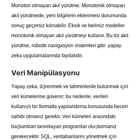
Monoton olmayan akıl yürütme.
Monotonik olmayan
akıl yürütmede, yeni bilgilerin eklenmesi durumunda
sonuç geçersiz kılınabilir. Eksik ve belirsiz modeller
monotonik olmayan akıl yürütmeyi kullanır. Bu tür akıl
yürütme, robotik navigasyon sistemleri gibi yapay
zeka uygulamalarında faydalıdır.
Veri Manipülasyonu
Yapay zeka, öğrenmek ve tahminlerde bulunmak için
veri kümelerine güvenir; bu nedenle, verileri
kullanışlı bir formatta yapılandırma konusunda beceri
sahibi olmanız gerekir. Veri kümeleri arasındaki
bağlantıları tanımlayan programlar oluşturmanız
gerekecektir. SQL, veritabanlarını yönetmek için