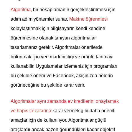
Algoritma
,
bir hesaplamanın gerçekleştirilmesi için
adım adım yöntemler sunar.
Makine öğrenmesi
kolaylaştırmak için bilgisayarın kendi kendine
öğrenmesine olanak tanıyan algoritmalar
tasarlamanız gerekir. Algoritmalar önerilerde
bulunmak için veri madenciliği ve örüntü tanımayı
kullanabilir. Uygulamalar izlemeniz için programları
bu şekilde önerir ve Facebook, akışınızda nelerin
görüneceğine bu şekilde karar verir.
Algoritmalar aynı zamanda ev kredilerini onaylamak
ve hapis cezalarına
karar vermek gibi daha önemli
amaçlar için de kullanılıyor. Algoritmalar güçlü
araçlardır ancak bazen göründükleri kadar objektif