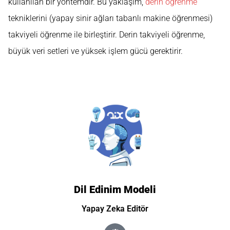
kullanılan bir yöntemdir. Bu yaklaşım,
derin öğrenme
tekniklerini (yapay sinir ağları tabanlı makine öğrenmesi)
takviyeli öğrenme ile birleştirir. Derin takviyeli öğrenme,
büyük veri setleri ve yüksek işlem gücü gerektirir.
Dil Edinim Modeli
Yapay Zeka Editör