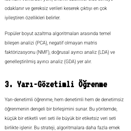
odaklanır ve gereksiz verileri keserek çıktıyı en çok
iyileştiren özellikleri belirler.
Popüler boyut azaltma algoritmaları arasında temel
bileşen analizi (PCA), negatif olmayan matris
faktörizasyonu (NMF), doğrusal ayırıcı analiz (LDA) ve
genelleştirilmiş ayırıcı analiz (GDA) yer alır.
3. Yarı-Gözetimli Öğrenme
Yarı-denetimli öğrenme, hem denetimli hem de denetimsiz
öğrenmenin dengeli bir birleşimini sunar. Bu yöntemde,
küçük bir etiketli veri seti ile büyük bir etiketsiz veri seti
birlikte işlenir. Bu strateji, algoritmalara daha fazla emek