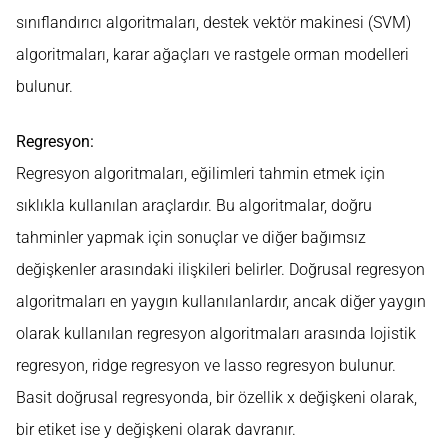
sınıflandırıcı algoritmaları, destek vektör makinesi (SVM)
algoritmaları, karar ağaçları ve rastgele orman modelleri
bulunur.
Regresyon:
Regresyon algoritmaları, eğilimleri tahmin etmek için
sıklıkla kullanılan araçlardır. Bu algoritmalar, doğru
tahminler yapmak için sonuçlar ve diğer bağımsız
değişkenler arasındaki ilişkileri belirler. Doğrusal regresyon
algoritmaları en yaygın kullanılanlardır, ancak diğer yaygın
olarak kullanılan regresyon algoritmaları arasında lojistik
regresyon, ridge regresyon ve lasso regresyon bulunur.
Basit doğrusal regresyonda, bir özellik x değişkeni olarak,
bir etiket ise y değişkeni olarak davranır.