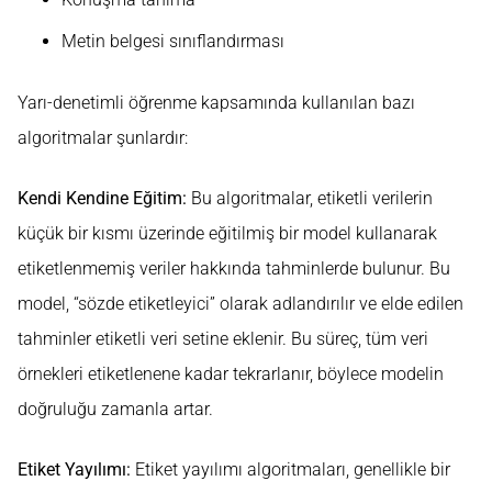
Metin belgesi sınıflandırması
Yarı-denetimli öğrenme kapsamında kullanılan bazı
algoritmalar şunlardır:
Kendi Kendine Eğitim:
Bu algoritmalar, etiketli verilerin
küçük bir kısmı üzerinde eğitilmiş bir model kullanarak
etiketlenmemiş veriler hakkında tahminlerde bulunur. Bu
model, “sözde etiketleyici” olarak adlandırılır ve elde edilen
tahminler etiketli veri setine eklenir. Bu süreç, tüm veri
örnekleri etiketlenene kadar tekrarlanır, böylece modelin
doğruluğu zamanla artar.
Etiket Yayılımı:
Etiket yayılımı algoritmaları, genellikle bir