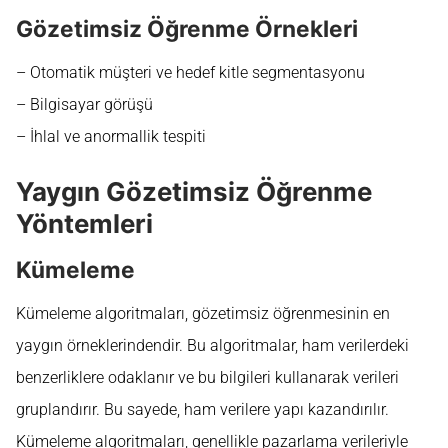
Gözetimsiz Öğrenme Örnekleri
– Otomatik müşteri ve hedef kitle segmentasyonu
– Bilgisayar görüşü
– İhlal ve anormallik tespiti
Yaygın Gözetimsiz Öğrenme
Yöntemleri
Kümeleme
Kümeleme algoritmaları, gözetimsiz öğrenmesinin en
yaygın örneklerindendir. Bu algoritmalar, ham verilerdeki
benzerliklere odaklanır ve bu bilgileri kullanarak verileri
gruplandırır. Bu sayede, ham verilere yapı kazandırılır.
Kümeleme algoritmaları, genellikle pazarlama verileriyle