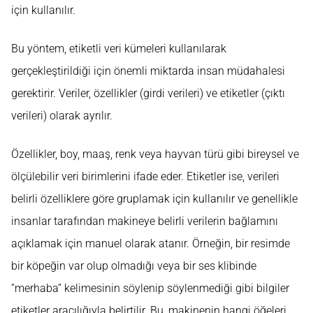
için kullanılır.
Bu yöntem, etiketli veri kümeleri kullanılarak
gerçekleştirildiği için önemli miktarda insan müdahalesi
gerektirir. Veriler, özellikler (girdi verileri) ve etiketler (çıktı
verileri) olarak ayrılır.
Özellikler, boy, maaş, renk veya hayvan türü gibi bireysel ve
ölçülebilir veri birimlerini ifade eder. Etiketler ise, verileri
belirli özelliklere göre gruplamak için kullanılır ve genellikle
insanlar tarafından makineye belirli verilerin bağlamını
açıklamak için manuel olarak atanır. Örneğin, bir resimde
bir köpeğin var olup olmadığı veya bir ses klibinde
“merhaba” kelimesinin söylenip söylenmediği gibi bilgiler
etiketler aracılığıyla belirtilir. Bu, makinenin hangi öğeleri