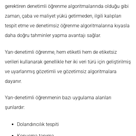
gerektiren denetimli öğrenme algoritmalarında olduğu gibi
zaman, çaba ve maliyet yükü getirmeden, ilgili kalıpları
tespit etme ve denetimsiz öğrenme algoritmalarına kıyasla
daha doğru tahminler yapma avantajı sağlar.
Yarı-denetimli öğrenme, hem etiketli hem de etiketsiz
verileri kullanarak genellikle her iki veri türü için geliştirilmiş
ve uyarlanmış gözetimli ve gözetimsiz algoritmalara
dayanır.
Yarı-denetimli öğrenmenin bazı uygulama alanları
şunlardır:
Dolandırıcılık tespiti
Konuşma tanıma