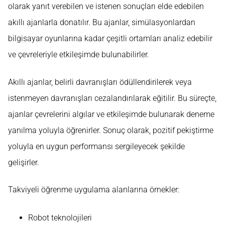
olarak yanıt verebilen ve istenen sonuçları elde edebilen
akıllı ajanlarla donatılır. Bu ajanlar, simülasyonlardan
bilgisayar oyunlarına kadar çeşitli ortamları analiz edebilir
ve çevreleriyle etkileşimde bulunabilirler.
Akıllı ajanlar, belirli davranışları ödüllendirilerek veya
istenmeyen davranışları cezalandırılarak eğitilir. Bu süreçte,
ajanlar çevrelerini algılar ve etkileşimde bulunarak deneme
yanılma yoluyla öğrenirler. Sonuç olarak, pozitif pekiştirme
yoluyla en uygun performansı sergileyecek şekilde
gelişirler.
Takviyeli öğrenme uygulama alanlarına örnekler:
Robot teknolojileri