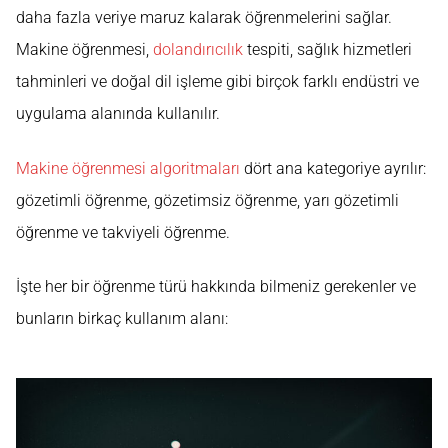
daha fazla veriye maruz kalarak öğrenmelerini sağlar.
Makine öğrenmesi,
dolandırıcılık
tespiti, sağlık hizmetleri
tahminleri ve doğal dil işleme gibi birçok farklı endüstri ve
uygulama alanında kullanılır.
Makine öğrenmesi algoritmaları
dört ana kategoriye ayrılır:
gözetimli öğrenme, gözetimsiz öğrenme, yarı gözetimli
öğrenme ve takviyeli öğrenme.
İşte her bir öğrenme türü hakkında bilmeniz gerekenler ve
bunların birkaç kullanım alanı: