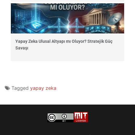
Yapay Zeka Ulusal Altyapı mı Oluyor? Stratejik Güç
Savaşı
Tagged
yapay zeka