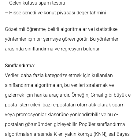
– Gelen kutusu spam tespiti
– Hisse senedi ve konut piyasası değer tahmini
Gözetimli öğrenme, belirli algoritmalar ve istatistiksel
yöntemler için bir şemsiye görevi görür. Bu yöntemler
arasında sınıflandırma ve regresyon bulunur.
Sınıflandırma:
Verileri daha fazla kategorize etmek için kullanılan
sınıflandırma algoritmaları, bu verileri sıralamak ve
gizlemek için harika araçlardır. Örneğin, Gmail gibi büyük e-
posta istemcileri, bazı e-postaları otomatik olarak spam
veya promosyonlar klasörüne yönlendirebilir ve bu e-
postaları görünümden gizleyebilir. Popüler sınıflandırma
algoritmaları arasında K-en yakın komşu (KNN), saf Bayes