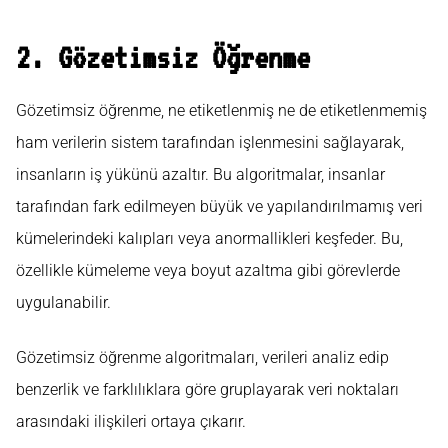
2. Gözetimsiz Öğrenme
Gözetimsiz öğrenme, ne etiketlenmiş ne de etiketlenmemiş
ham verilerin sistem tarafından işlenmesini sağlayarak,
insanların iş yükünü azaltır. Bu algoritmalar, insanlar
tarafından fark edilmeyen büyük ve yapılandırılmamış veri
kümelerindeki kalıpları veya anormallikleri keşfeder. Bu,
özellikle kümeleme veya boyut azaltma gibi görevlerde
uygulanabilir.
Gözetimsiz öğrenme algoritmaları, verileri analiz edip
benzerlik ve farklılıklara göre gruplayarak veri noktaları
arasındaki ilişkileri ortaya çıkarır.