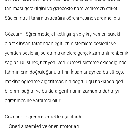
tanıması gerektiğini ve gelecekte ham verilerden etiketli
öğeleri nasıl tanımlayacağını öğrenmesine yardımcı olur.
Gözetimli öğrenmede, etiketli giriş ve çıkış verileri sürekli
olarak insan tarafından eğitilen sistemlere beslenir ve
yeniden beslenir, bu da makinelere gerçek zamanlı rehberlik
sağlar. Bu süreç, her yeni veri kümesi sisteme eklendiğinde
tahminlerin doğruluğunu artırır. İnsanlar ayrıca bu süreçte
makine öğrenme algoritmasının doğruluğu hakkında geri
bildirim sağlar ve bu da algoritmanın zamanla daha iyi
öğrenmesine yardımcı olur.
Gözetimli öğrenme örnekleri şunlardır:
– Öneri sistemleri ve öneri motorları