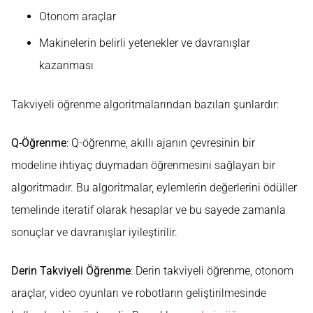
Otonom araçlar
Makinelerin belirli yetenekler ve davranışlar
kazanması
Takviyeli öğrenme algoritmalarından bazıları şunlardır:
Q-Öğrenme
: Q-öğrenme, akıllı ajanın çevresinin bir
modeline ihtiyaç duymadan öğrenmesini sağlayan bir
algoritmadır. Bu algoritmalar, eylemlerin değerlerini ödüller
temelinde iteratif olarak hesaplar ve bu sayede zamanla
sonuçlar ve davranışlar iyileştirilir.
Derin Takviyeli Öğrenme
: Derin takviyeli öğrenme, otonom
araçlar, video oyunları ve robotların geliştirilmesinde