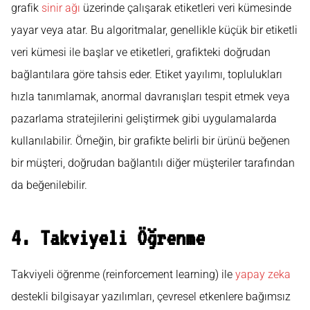
grafik
sinir ağı
üzerinde çalışarak etiketleri veri kümesinde
yayar veya atar. Bu algoritmalar, genellikle küçük bir etiketli
veri kümesi ile başlar ve etiketleri, grafikteki doğrudan
bağlantılara göre tahsis eder. Etiket yayılımı, toplulukları
hızla tanımlamak, anormal davranışları tespit etmek veya
pazarlama stratejilerini geliştirmek gibi uygulamalarda
kullanılabilir. Örneğin, bir grafikte belirli bir ürünü beğenen
bir müşteri, doğrudan bağlantılı diğer müşteriler tarafından
da beğenilebilir.
4. Takviyeli Öğrenme
Takviyeli öğrenme (reinforcement learning) ile
yapay zeka
destekli bilgisayar yazılımları, çevresel etkenlere bağımsız