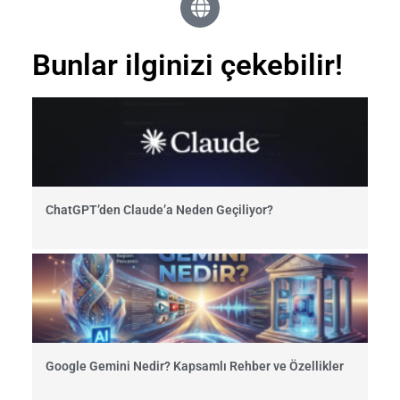
Bunlar ilginizi çekebilir!
ChatGPT’den Claude’a Neden Geçiliyor?
Google Gemini Nedir? Kapsamlı Rehber ve Özellikler