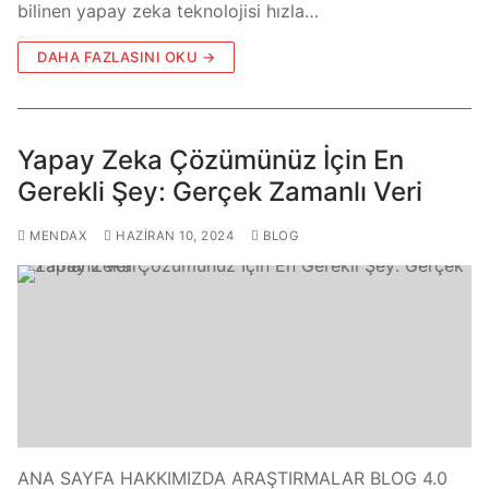
bilinen yapay zeka teknolojisi hızla…
DAHA FAZLASINI OKU →
Yapay Zeka Çözümünüz İçin En
Gerekli Şey: Gerçek Zamanlı Veri
MENDAX
HAZIRAN 10, 2024
BLOG
ANA SAYFA HAKKIMIZDA ARAŞTIRMALAR BLOG 4.0