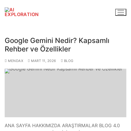
Google Gemini Nedir? Kapsamlı
Rehber ve Özellikler
MENDAX
MART 11, 2026
BLOG
ANA SAYFA HAKKIMIZDA ARAŞTIRMALAR BLOG 4.0