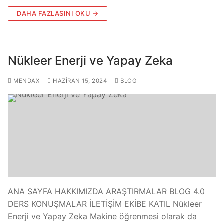
DAHA FAZLASINI OKU →
Nükleer Enerji ve Yapay Zeka
MENDAX
HAZIRAN 15, 2024
BLOG
ANA SAYFA HAKKIMIZDA ARAŞTIRMALAR BLOG 4.0
DERS KONUŞMALAR İLETİŞİM EKİBE KATIL Nükleer
Enerji ve Yapay Zeka Makine öğrenmesi olarak da