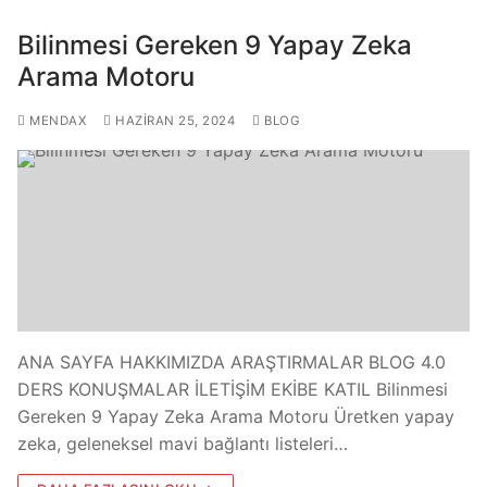
Bilinmesi Gereken 9 Yapay Zeka
Arama Motoru
MENDAX
HAZIRAN 25, 2024
BLOG
ANA SAYFA HAKKIMIZDA ARAŞTIRMALAR BLOG 4.0
DERS KONUŞMALAR İLETİŞİM EKİBE KATIL Bilinmesi
Gereken 9 Yapay Zeka Arama Motoru Üretken yapay
zeka, geleneksel mavi bağlantı listeleri…