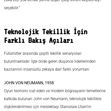
seçebilir.”
Teknolojik Tekillik İçin
Farklı Bakış Açıları
Fütüristler arasında çeşitli tekillik senaryoları
bulunmaktadır. İşte önde gelen düşünce liderlerinden
bazılarının insanüstü zekaya dair farklı yorumları:
JOHN VON NEUMANN, 1958
Oyun teorisini icat eden ve modern bilgisayarın temellerine
katkıda bulunan John von Neumann, teknolojik tekillikle
ilişkilendirilmesi için meslektaşı Stanislaw Ulam’ın