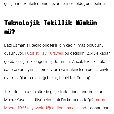
gelişimindeki ilerlemenin devam etmesi olduğunu belirtti.
Teknolojik Tekillik Mümkün
mü?
Bazı uzmanlar, teknolojik tekilliğin kaçınılmaz olduğunu
düşünüyor.
Fütürist Ray Kurzweil
, bu değişimi 2045’e kadar
görebileceğimizi öngörmüş durumda. Ancak tekillik, hala
sadece varsayımsal bir kavram ve makinelerin üreticileriyle
uyum sağlama olasılığı birkaç temel faktöre bağlı.
Teknolojinin uzun süredir geçerli olan bir standardı olan
Moore Yasası’nı düşünelim. Intel’in kurucu ortağı
Gordon
Moore, 1965’te yayınladığı orijinal makalesinde
, donanımın