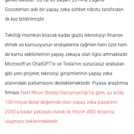
Goosteman adlı bir yapay zeka sohbet robotu tarafından
ilk kez bildirilmiştir.
Tekilliği mümkün kılacak kadar güçlü teknolojiyi finanse
etmek ve kamuoyunun endişelerine rağmen hem özel hem
de kamu sektörlerinin yapay zekaya olan ilgisi artmaktadır.
Microsoft’un ChatGPT’si ve Tesla’nın sürücüsüz arabaları
gibi yeni projeler, teknoloji girişimlerinin yapay zeka
alanındaki patlamasını desteklemektedir. Piyasa araştırma
firması
Next Move Strateji Danışmanlığı’na göre, şu anda
100 milyar dolar değerinde olan yapay zeka pazarının
2030’a kadar yaklaşık olarak iki trilyon ABD dolarına
ulaşması beklenmektedir
.