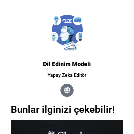
Dil Edinim Modeli
Yapay Zeka Editör
Bunlar ilginizi çekebilir!