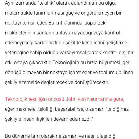
Aynı zamanda “tekillik” olarak adlandırılan bu olgu,
matematikte tanımlanması güç ve öngörülemeyen bir
noktayı temsil eder. Bu kritik anında, süper zeki
makinelerin, insanların anlayamayacağı veya kontrol
edemeyeceği kadar hızlı bir şekilde kendilerini geliştirme
yeteneğine sahip olduğu varsayımsal olarak kontrol dışı bir
etki ortaya çıkacaktır. Teknolojinin bu hızla büyümesi, geri
dönüşü olmayan bir noktaya işaret eder ve toplumu bilinen
şekliyle temelde değiştirecek ve dönüştürecektir.
Teknolojik tekilliğin öncüsü John von Neumann’a göre
,
eğer makineler tekilliği başarabilirse, o zaman “bildiğimiz
şekliyle insan ilişkileri devam edemezdi.”
Bu döneme tam olarak ne zaman ve nasıl ulaşıldığı