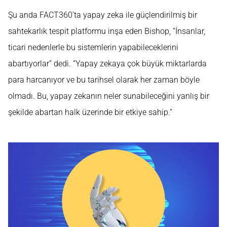
Şu anda FACT360’ta yapay zeka ile güçlendirilmiş bir
sahtekarlık tespit platformu inşa eden Bishop, “İnsanlar,
ticari nedenlerle bu sistemlerin yapabileceklerini
abartıyorlar” dedi. “Yapay zekaya çok büyük miktarlarda
para harcanıyor ve bu tarihsel olarak her zaman böyle
olmadı. Bu, yapay zekanın neler sunabileceğini yanlış bir
şekilde abartan halk üzerinde bir etkiye sahip.”