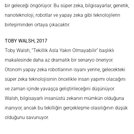
bir geleceği öngörüyor. Bu süper zeka, bilgisayarlar, genetik,
nanoteknoloji, robotlar ve yapay zeka gibi teknolojilerin
birleşiminden ortaya çıkacaktır.
TOBY WALSH, 2017
Toby Walsh, “Tekillik Asla Yakın Olmayabilir” başlıklı
makalesinde daha az dramatik bir senaryo öneriyor.
Otonom yapay zeka robotlarının isyanı yerine, gelecekteki
süper zeka teknolojisinin öncelikle insan yapımı olacağını
ve zaman içinde yavaşça geliştirileceğini düşünüyor.
Walsh, bilgisayarlı insanüstü zekanın mümkün olduğuna
inanıyor, ancak bu tekilliğin gerçekleşme olasılığının düşük
olduğunu savunuyor.