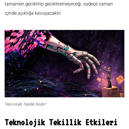
tamamen geciktirip geciktiremeyeceği, sadece zaman
içinde açıklığa kavuşacaktır.
Teknolojik Tekillik Nedir?
Teknolojik Tekillik Etkileri