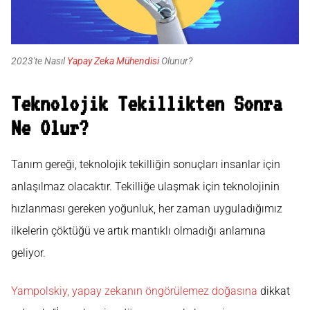
2023'te Nasıl
Yapay Zeka Mühendisi
Olunur?
Teknolojik Tekillikten Sonra
Ne Olur?
Tanım gereği, teknolojik tekilliğin sonuçları insanlar için
anlaşılmaz olacaktır. Tekilliğe ulaşmak için teknolojinin
hızlanması gereken yoğunluk, her zaman uyguladığımız
ilkelerin çöktüğü ve artık mantıklı olmadığı anlamına
geliyor.
Yampolskiy, yapay zekanın öngörülemez doğasına
dikkat