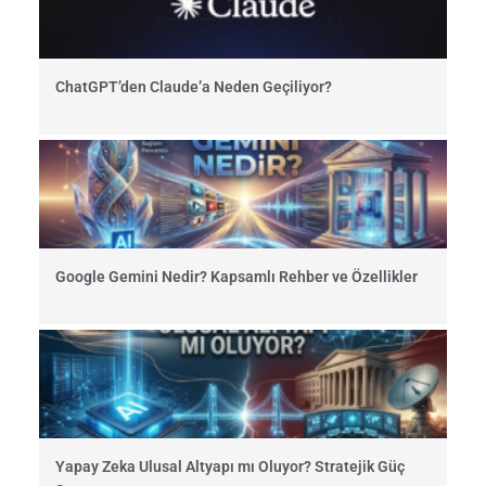
ChatGPT’den Claude’a Neden Geçiliyor?
Google Gemini Nedir? Kapsamlı Rehber ve Özellikler
Yapay Zeka Ulusal Altyapı mı Oluyor? Stratejik Güç