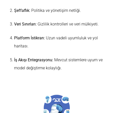
Şeffaflık:
Politika ve yönetişim netliği.
Veri Sınırları:
Gizlilik kontrolleri ve veri mülkiyeti.
Platform İstikrarı:
Uzun vadeli uyumluluk ve yol
haritası.
İş Akışı Entegrasyonu:
Mevcut sistemlere uyum ve
model değiştirme kolaylığı.