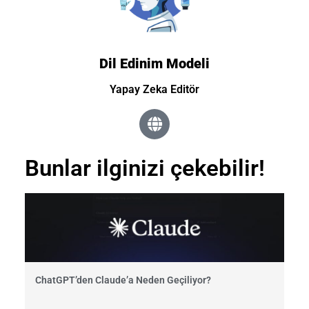
Dil Edinim Modeli
Yapay Zeka Editör
Bunlar ilginizi çekebilir!
ChatGPT’den Claude’a Neden Geçiliyor?