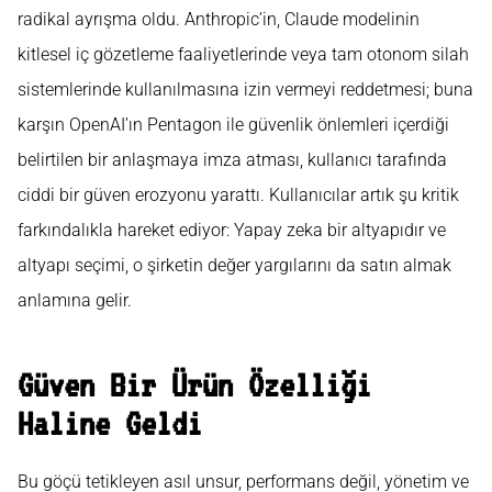
radikal ayrışma oldu. Anthropic’in, Claude modelinin
kitlesel iç gözetleme faaliyetlerinde veya tam otonom silah
sistemlerinde kullanılmasına izin vermeyi reddetmesi; buna
karşın OpenAI’ın Pentagon ile güvenlik önlemleri içerdiği
belirtilen bir anlaşmaya imza atması, kullanıcı tarafında
ciddi bir güven erozyonu yarattı. Kullanıcılar artık şu kritik
farkındalıkla hareket ediyor: Yapay zeka bir altyapıdır ve
altyapı seçimi, o şirketin değer yargılarını da satın almak
anlamına gelir.
Güven Bir Ürün Özelliği
Haline Geldi
Bu göçü tetikleyen asıl unsur, performans değil, yönetim ve