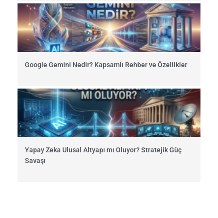
Google Gemini Nedir? Kapsamlı Rehber ve Özellikler
Yapay Zeka Ulusal Altyapı mı Oluyor? Stratejik Güç
Savaşı