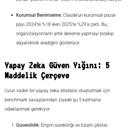
Kurumsal Benimseme:
Claude’un kurumsal pazar
payı 2024’te %18 iken 2025’te %29’a çıktı. Bu,
organizasyonların artık deneme yapmayı bırakıp
dayanıklılık aradığını gösteriyor.
Yapay Zeka Güven Yığını: 5
Maddelik Çerçeve
Uzun vadeli bir yapay zeka stratejisi oluşturmak için
benchmark savaşlarından ziyade şu 5 katmana
odaklanmak gerekiyor:
Güvenilirlik:
Erişim sürekliliği ve tutarlı çıktılar.