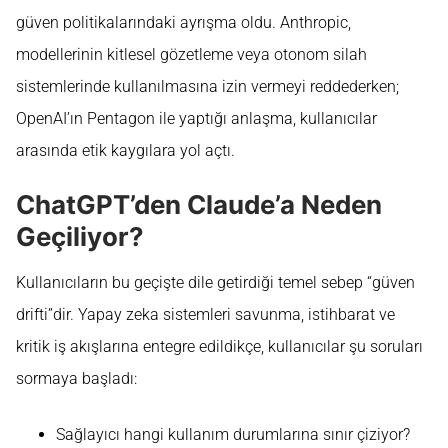
güven politikalarındaki ayrışma oldu. Anthropic,
modellerinin kitlesel gözetleme veya otonom silah
sistemlerinde kullanılmasına izin vermeyi reddederken;
OpenAI’ın Pentagon ile yaptığı anlaşma, kullanıcılar
arasında etik kaygılara yol açtı.
ChatGPT’den Claude’a Neden
Geçiliyor?
Kullanıcıların bu geçişte dile getirdiği temel sebep “güven
drifti”dir. Yapay zeka sistemleri savunma, istihbarat ve
kritik iş akışlarına entegre edildikçe, kullanıcılar şu soruları
sormaya başladı:
Sağlayıcı hangi kullanım durumlarına sınır çiziyor?