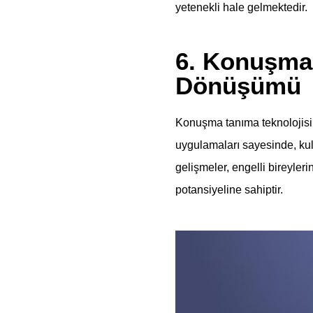
yetenekli hale gelmektedir.
6. Konuşma 
Dönüşümü
Konuşma tanıma teknolojisi, 
uygulamaları sayesinde, kulla
gelişmeler, engelli bireyleri
potansiyeline sahiptir.