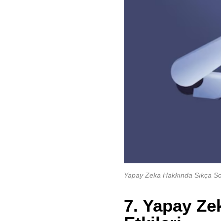
Yapay Zeka Hakkında Sıkça Sor
7. Yapay Ze