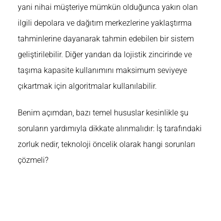
yani nihai müşteriye mümkün olduğunca yakın olan
ilgili depolara ve dağıtım merkezlerine yaklaştırma
tahminlerine dayanarak tahmin edebilen bir sistem
geliştirilebilir. Diğer yandan da lojistik zincirinde ve
taşıma kapasite kullanımını maksimum seviyeye
çıkartmak için algoritmalar kullanılabilir.
Benim açımdan, bazı temel hususlar kesinlikle şu
soruların yardımıyla dikkate alınmalıdır: İş tarafındaki
zorluk nedir, teknoloji öncelik olarak hangi sorunları
çözmeli?