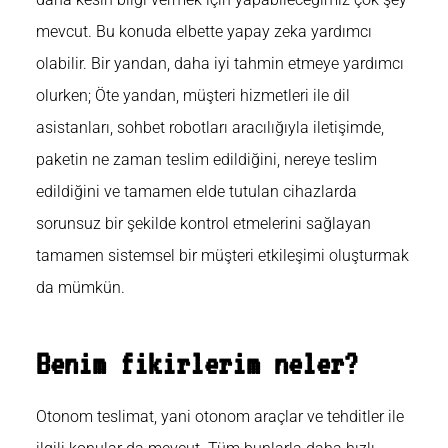
mevcut. Bu konuda elbette yapay zeka yardımcı
olabilir. Bir yandan, daha iyi tahmin etmeye yardımcı
olurken; Öte yandan, müşteri hizmetleri ile dil
asistanları, sohbet robotları aracılığıyla iletişimde,
paketin ne zaman teslim edildiğini, nereye teslim
edildiğini ve tamamen elde tutulan cihazlarda
sorunsuz bir şekilde kontrol etmelerini sağlayan
tamamen sistemsel bir müşteri etkileşimi oluşturmak
da mümkün.
Benim fikirlerim neler?
Otonom teslimat, yani otonom araçlar ve tehditler ile