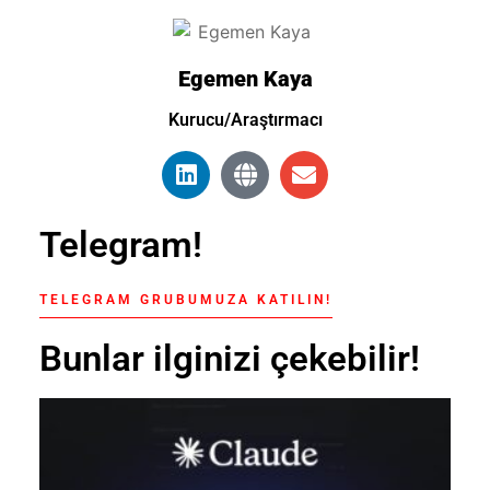
Egemen Kaya
Kurucu/Araştırmacı
Telegram!
TELEGRAM GRUBUMUZA KATILIN!
Bunlar ilginizi çekebilir!