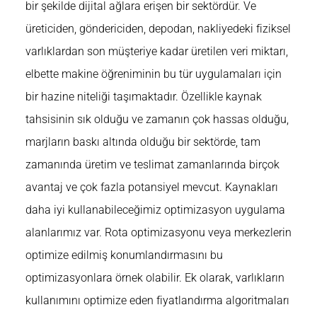
bir şekilde dijital ağlara erişen bir sektördür. Ve
üreticiden, göndericiden, depodan, nakliyedeki fiziksel
varlıklardan son müşteriye kadar üretilen veri miktarı,
elbette makine öğreniminin bu tür uygulamaları için
bir hazine niteliği taşımaktadır. Özellikle kaynak
tahsisinin sık olduğu ve zamanın çok hassas olduğu,
marjların baskı altında olduğu bir sektörde, tam
zamanında üretim ve teslimat zamanlarında birçok
avantaj ve çok fazla potansiyel mevcut. Kaynakları
daha iyi kullanabileceğimiz optimizasyon uygulama
alanlarımız var. Rota optimizasyonu veya merkezlerin
optimize edilmiş konumlandırmasını bu
optimizasyonlara örnek olabilir. Ek olarak, varlıkların
kullanımını optimize eden fiyatlandırma algoritmaları