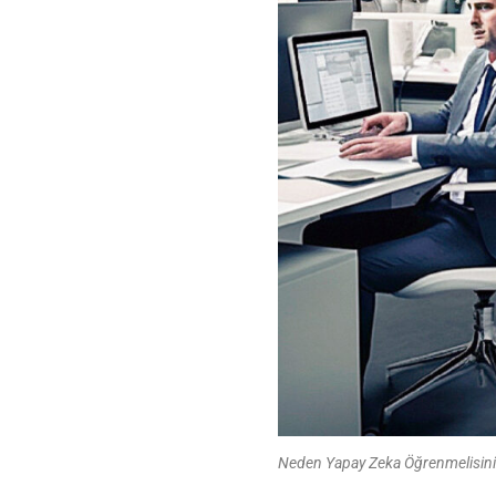
Neden Yapay Zeka Öğrenmelisin