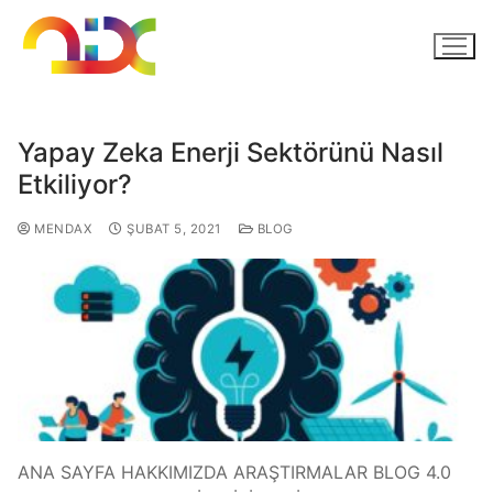
Yapay Zeka Enerji Sektörünü Nasıl
Etkiliyor?
MENDAX
ŞUBAT 5, 2021
BLOG
ANA SAYFA HAKKIMIZDA ARAŞTIRMALAR BLOG 4.0