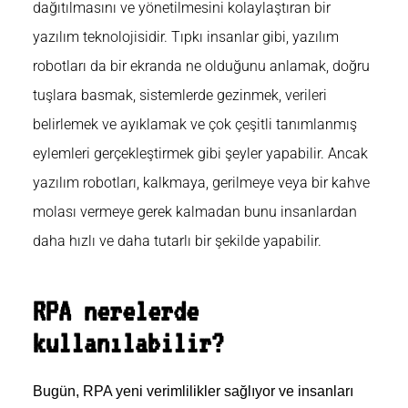
dağıtılmasını ve yönetilmesini kolaylaştıran bir
yazılım teknolojisidir. Tıpkı insanlar gibi, yazılım
robotları da bir ekranda ne olduğunu anlamak, doğru
tuşlara basmak, sistemlerde gezinmek, verileri
belirlemek ve ayıklamak ve çok çeşitli tanımlanmış
eylemleri gerçekleştirmek gibi şeyler yapabilir. Ancak
yazılım robotları, kalkmaya, gerilmeye veya bir kahve
molası vermeye gerek kalmadan bunu insanlardan
daha hızlı ve daha tutarlı bir şekilde yapabilir.
RPA nerelerde
kullanılabilir?
Bugün, RPA yeni verimlilikler sağlıyor ve insanları