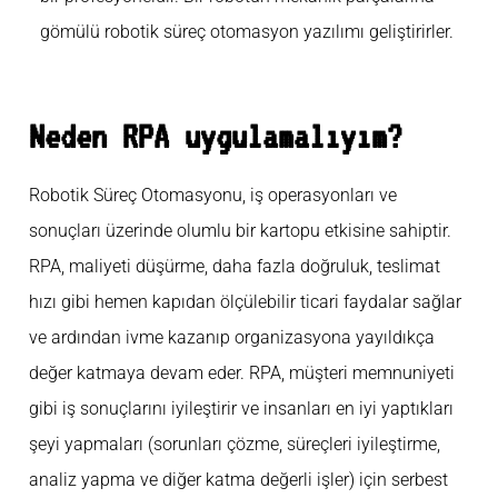
gömülü robotik süreç otomasyon yazılımı geliştirirler.
Neden RPA uygulamalıyım?
Robotik Süreç Otomasyonu, iş operasyonları ve
sonuçları üzerinde olumlu bir kartopu etkisine sahiptir.
RPA, maliyeti düşürme, daha fazla doğruluk, teslimat
hızı gibi hemen kapıdan ölçülebilir ticari faydalar sağlar
ve ardından ivme kazanıp organizasyona yayıldıkça
değer katmaya devam eder. RPA, müşteri memnuniyeti
gibi iş sonuçlarını iyileştirir ve insanları en iyi yaptıkları
şeyi yapmaları (sorunları çözme, süreçleri iyileştirme,
analiz yapma ve diğer katma değerli işler) için serbest