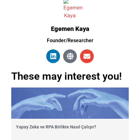
Egemen Kaya
Founder/Researcher
These may interest you!
Yapay Zeka ve RPA Birlikte Nasıl Çalışır?