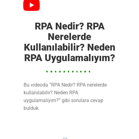
RPA Nedir? RPA
Nerelerde
Kullanılabilir? Neden
RPA Uygulamalıyım?
Bu videoda “RPA Nedir? RPA nerelerde
kullanılabilir? Neden RPA
uygulamalıyım?” gibi sorulara cevap
bulduk.