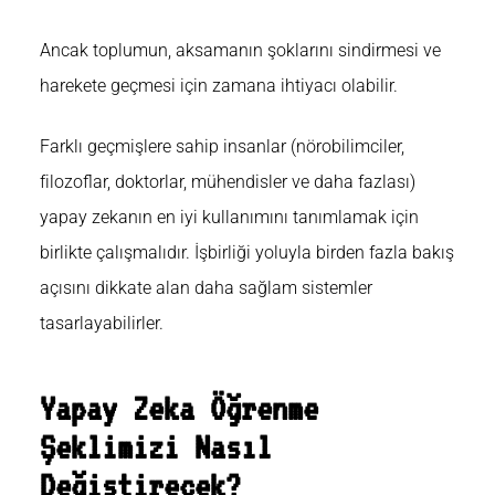
Ancak toplumun, aksamanın şoklarını sindirmesi ve
harekete geçmesi için zamana ihtiyacı olabilir.
Farklı geçmişlere sahip insanlar (nörobilimciler,
filozoflar, doktorlar, mühendisler ve daha fazlası)
yapay zekanın en iyi kullanımını tanımlamak için
birlikte çalışmalıdır. İşbirliği yoluyla birden fazla bakış
açısını dikkate alan daha sağlam sistemler
tasarlayabilirler.
Yapay Zeka Öğrenme
Şeklimizi Nasıl
Değiştirecek?