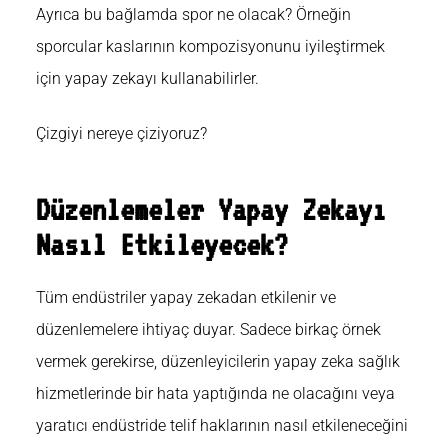
Ayrıca bu bağlamda spor
ne olacak? Örneğin
sporcular kaslarının kompozisyonunu iyileştirmek
için yapay zekayı kullanabilirler.
Çizgiyi nereye çiziyoruz?
Düzenlemeler Yapay Zekayı
Nasıl Etkileyecek?
Tüm endüstriler yapay zekadan etkilenir ve
düzenlemelere ihtiyaç duyar. Sadece birkaç örnek
vermek gerekirse, düzenleyicilerin yapay zeka sağlık
hizmetlerinde bir hata yaptığında ne olacağını veya
yaratıcı endüstride telif haklarının nasıl etkileneceğini