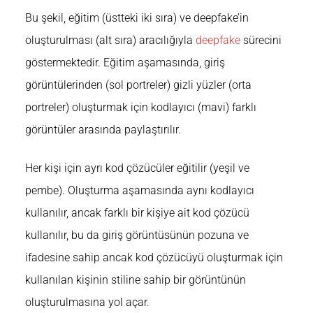
Bu şekil, eğitim (üstteki iki sıra) ve deepfake’in
oluşturulması (alt sıra) aracılığıyla
deepfake
sürecini
göstermektedir. Eğitim aşamasında, giriş
görüntülerinden (sol portreler) gizli yüzler (orta
portreler) oluşturmak için kodlayıcı (mavi) farklı
görüntüler arasında paylaştırılır.
Her kişi için ayrı kod çözücüler eğitilir (yeşil ve
pembe). Oluşturma aşamasında aynı kodlayıcı
kullanılır, ancak farklı bir kişiye ait kod çözücü
kullanılır, bu da giriş görüntüsünün pozuna ve
ifadesine sahip ancak kod çözücüyü oluşturmak için
kullanılan kişinin stiline sahip bir görüntünün
oluşturulmasına yol açar.