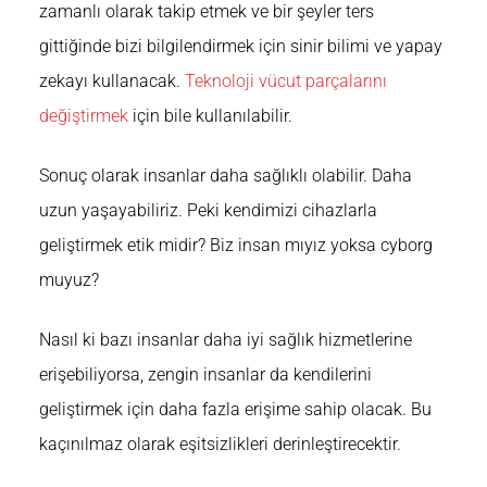
zamanlı olarak takip etmek ve bir şeyler ters
gittiğinde bizi bilgilendirmek için sinir bilimi ve yapay
zekayı kullanacak.
Teknoloji vücut parçalarını
değiştirmek
için bile kullanılabilir
.
Sonuç olarak insanlar daha sağlıklı olabilir. Daha
uzun yaşayabiliriz. Peki
kendimizi cihazlarla
geliştirmek etik midir? Biz insan mıyız yoksa cyborg
muyuz?
Nasıl ki bazı insanlar daha iyi sağlık hizmetlerine
erişebiliyorsa, zengin insanlar da kendilerini
geliştirmek için daha fazla erişime sahip olacak. Bu
kaçınılmaz olarak eşitsizlikleri derinleştirecektir.