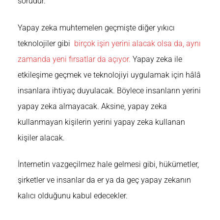
sorudur.
Yapay zeka muhtemelen
geçmişte diğer yıkıcı
teknolojiler gibi
birçok işin yerini alacak olsa da, aynı
zamanda yeni fırsatlar da açıyor.
Yapay zeka ile
etkileşime geçmek ve teknolojiyi uygulamak için hâlâ
insanlara ihtiyaç duyulacak. Böylece insanların yerini
yapay zeka almayacak. Aksine, yapay zeka
kullanmayan kişilerin yerini yapay zeka kullanan
kişiler alacak.
İnternetin vazgeçilmez hale gelmesi gibi, hükümetler,
şirketler ve insanlar da er ya da geç yapay zekanın
kalıcı olduğunu kabul edecekler.