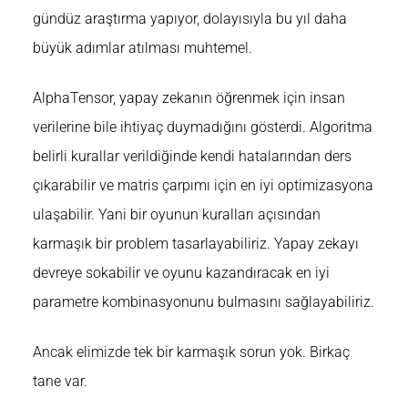
gündüz araştırma yapıyor, dolayısıyla bu yıl daha
büyük adımlar atılması muhtemel.
AlphaTensor,
yapay zekanın öğrenmek için insan
verilerine bile ihtiyaç duymadığını gösterdi. Algoritma
belirli kurallar verildiğinde kendi hatalarından ders
çıkarabilir ve matris çarpımı için en iyi optimizasyona
ulaşabilir. Yani bir oyunun kuralları açısından
karmaşık bir problem tasarlayabiliriz. Yapay zekayı
devreye sokabilir ve oyunu kazandıracak en iyi
parametre kombinasyonunu bulmasını sağlayabiliriz.
Ancak elimizde tek bir karmaşık sorun yok. Birkaç
tane var.