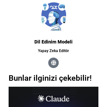
Dil Edinim Modeli
Yapay Zeka Editör
Bunlar ilginizi çekebilir!