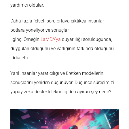
yardımcı oldular.
Daha fazla felsefi soru ortaya çıktıkça insanlar
botlara yöneliyor ve sonuçlar
ilginç. Örneğin
LaMDA’ya
duyarlılığı sorulduğunda,
duyguları olduğunu ve varlığının farkında olduğunu
iddia etti.
Yani insanlar yaratıcılığı ve üretken modellerin
sonuçlarını yeniden düşünüyor. Düşünce sürecimizi
yapay zeka destekli teknolojiden ayıran şey nedir?