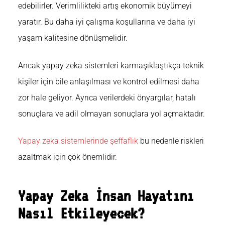
edebilirler. Verimlilikteki artış ekonomik büyümeyi
yaratır. Bu daha iyi çalışma koşullarına ve daha iyi
yaşam kalitesine dönüşmelidir.
Ancak yapay zeka sistemleri karmaşıklaştıkça teknik
kişiler için bile anlaşılması ve kontrol edilmesi daha
zor hale geliyor. Ayrıca verilerdeki önyargılar, hatalı
sonuçlara ve adil olmayan sonuçlara yol açmaktadır.
Yapay zeka sistemlerinde şeffaflık
bu nedenle riskleri
azaltmak için çok önemlidir.
Yapay Zeka İnsan Hayatını
Nasıl Etkileyecek?