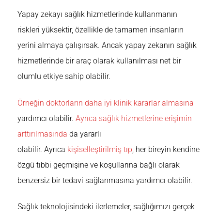
Yapay zekayı sağlık hizmetlerinde kullanmanın
riskleri yüksektir, özellikle de tamamen insanların
yerini almaya çalışırsak. Ancak yapay zekanın sağlık
hizmetlerinde bir araç olarak kullanılması net bir
olumlu etkiye sahip olabilir.
Örneğin doktorların daha iyi klinik kararlar almasına
yardımcı olabilir
.
Ayrıca sağlık hizmetlerine erişimin
arttırılmasında
da yararlı
olabilir
. Ayrıca
kişiselleştirilmiş tıp
, her bireyin kendine
özgü tıbbi geçmişine ve koşullarına bağlı olarak
benzersiz bir tedavi sağlanmasına yardımcı olabilir.
Sağlık teknolojisindeki ilerlemeler, sağlığımızı gerçek