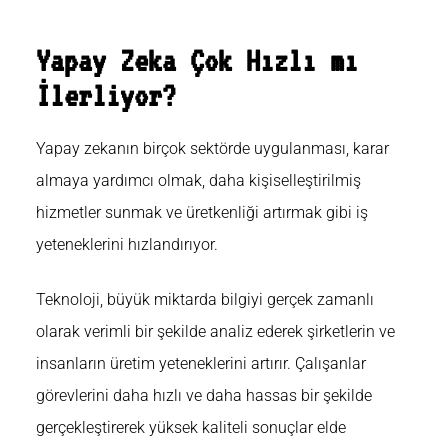
Yapay Zeka Çok Hızlı mı
İlerliyor?
Yapay zekanın birçok sektörde uygulanması, karar
almaya yardımcı olmak, daha kişiselleştirilmiş
hizmetler sunmak ve üretkenliği artırmak gibi iş
yeteneklerini hızlandırıyor.
Teknoloji, büyük miktarda bilgiyi gerçek zamanlı
olarak verimli bir şekilde analiz ederek şirketlerin ve
insanların üretim yeteneklerini artırır. Çalışanlar
görevlerini daha hızlı ve daha hassas bir şekilde
gerçekleştirerek yüksek kaliteli sonuçlar elde