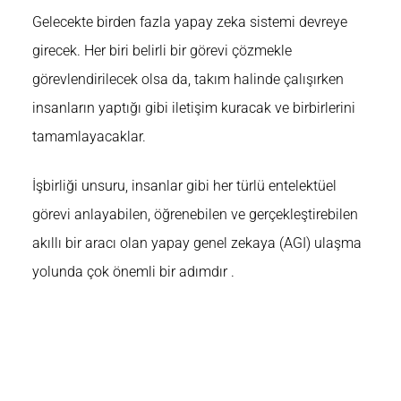
Gelecekte birden fazla yapay zeka sistemi devreye
girecek. Her biri belirli bir görevi çözmekle
görevlendirilecek olsa da, takım halinde çalışırken
insanların yaptığı gibi iletişim kuracak ve birbirlerini
tamamlayacaklar.
İşbirliği unsuru, insanlar gibi her türlü entelektüel
görevi anlayabilen, öğrenebilen ve gerçekleştirebilen
akıllı bir aracı olan yapay genel zekaya
(AGI) ulaşma
yolunda çok önemli bir adımdır .