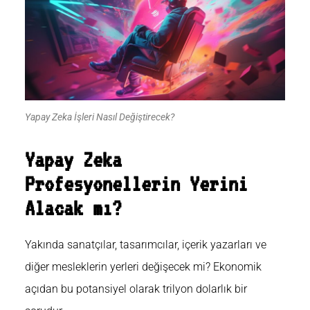
Yapay Zeka İşleri Nasıl Değiştirecek?
Yapay Zeka
Profesyonellerin Yerini
Alacak mı?
Yakında sanatçılar, tasarımcılar, içerik yazarları ve
diğer mesleklerin yerleri değişecek mi?
Ekonomik
açıdan bu potansiyel olarak trilyon dolarlık bir