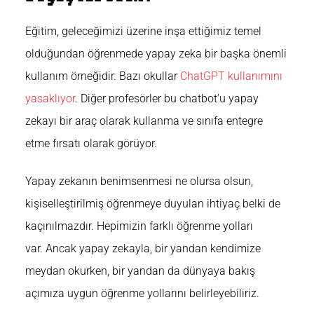
Eğitim, geleceğimizi üzerine inşa ettiğimiz temel
olduğundan öğrenmede yapay zeka bir başka önemli
kullanım örneğidir. Bazı okullar
ChatGPT kullanımını
yasaklıyor
. Diğer profesörler bu chatbot’u yapay
zekayı bir araç olarak kullanma ve sınıfa entegre
etme fırsatı olarak görüyor.
Yapay zekanın benimsenmesi ne olursa olsun,
kişiselleştirilmiş öğrenmeye duyulan ihtiyaç belki de
kaçınılmazdır. Hepimizin farklı öğrenme yolları
var. Ancak yapay zekayla, bir yandan kendimize
meydan okurken, bir yandan da dünyaya bakış
açımıza uygun öğrenme yollarını belirleyebiliriz.