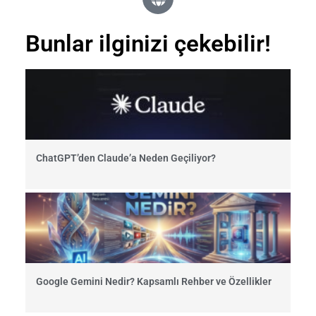
Bunlar ilginizi çekebilir!
ChatGPT’den Claude’a Neden Geçiliyor?
Google Gemini Nedir? Kapsamlı Rehber ve Özellikler