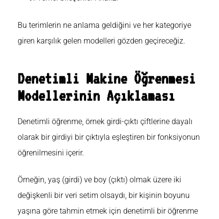
Bu terimlerin ne anlama geldiğini ve her kategoriye
giren karşılık gelen modelleri gözden geçireceğiz.
Denetimli Makine Öğrenmesi
Modellerinin Açıklaması
Denetimli öğrenme, örnek girdi-çıktı çiftlerine dayalı
olarak bir girdiyi bir çıktıyla eşleştiren bir fonksiyonun
öğrenilmesini içerir.
Örneğin, yaş (girdi) ve boy (çıktı) olmak üzere iki
değişkenli bir veri setim olsaydı, bir kişinin boyunu
yaşına göre tahmin etmek için denetimli bir öğrenme