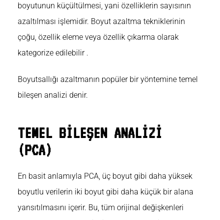
boyutunun küçültülmesi, yani özelliklerin sayısının
azaltılması işlemidir. Boyut azaltma tekniklerinin
çoğu,
özellik eleme veya özellik çıkarma olarak
kategorize edilebilir .
Boyutsallığı azaltmanın popüler bir yöntemine temel
bileşen analizi denir.
TEMEL BİLEŞEN ANALİZİ
(PCA)
En basit anlamıyla
PCA
, üç boyut gibi daha yüksek
boyutlu verilerin iki boyut gibi daha küçük bir alana
yansıtılmasını içerir. Bu, tüm orijinal değişkenleri