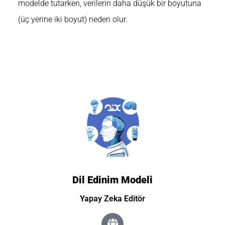
modelde tutarken, verilerin daha düşük bir boyutuna
(üç yerine iki boyut) neden olur.
Dil Edinim Modeli
Yapay Zeka
Editör