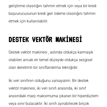
geliştirme olasılığını tahmin etmek için veya bir kredi
başvurucusunun kredi geri ödeme olasılığını tahmin
etmek için kullanılabilir.
DESTEK VEKTÖR MAKİNESİ
Destek vektör makinesi
, aslında oldukça karmaşık
olabilen ancak en temel düzeyde oldukça sezgisel
olan denetimli bir sınıflandırma tekniğidir.
İki veri sınıfının olduğunu varsayalım. Bir destek
vektör makinesi, iki veri sınıfı arasında, iki sınıf
arasındaki marjı maksimuma çıkaran bir hiperdüzlem
veya sınır bulacaktır. İki sınıfı ayırabilecek birçok