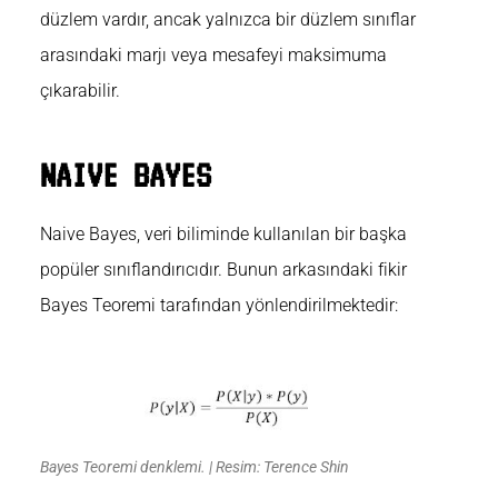
düzlem vardır, ancak yalnızca bir düzlem sınıflar
arasındaki marjı veya mesafeyi maksimuma
çıkarabilir.
NAIVE BAYES
Naive Bayes,
veri biliminde kullanılan bir başka
popüler sınıflandırıcıdır. Bunun arkasındaki fikir
Bayes Teoremi tarafından yönlendirilmektedir:
Bayes Teoremi denklemi. | Resim: Terence Shin