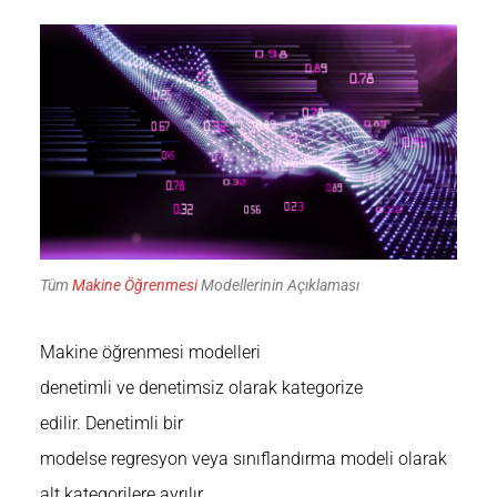
Tüm
Makine Öğrenmesi
Modellerinin Açıklaması
Makine öğrenmesi modelleri
denetimli ve denetimsiz olarak kategorize
edilir. Denetimli bir
modelse regresyon veya sınıflandırma modeli olarak
alt kategorilere ayrılır.