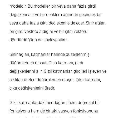
modeldir. Bu modeller, bir veya daha fazla girdi
değişkeni alır ve bir denklem ağından geçirerek bir
veya daha fazla çıktı değişkeni elde eder. Sinir ağları,
bir girdi vektörü aldığını ve bir çıktı vektörü
döndürdüğünü de söyleyebiliriz.
Sinir ağları, katmanlar halinde düzenlenmiş
düğümlerden oluşur. Giriş katmanı, girdi
değişkenlerini alır. Gizli katmanlar, girdileri işleyen ve
çıktıları üreten düğümlerden oluşur. Çıktı katmanı,
çıktı değişkenlerini üretir.
Gizli katmanlardaki her düğüm, hem doğrusal bir
fonksiyonu hem de bir aktivasyon fonksiyonunu