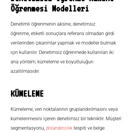
Öğrenmesi Modelleri
Denetimli öğrenmenin aksine, denetimsiz
öğrenme,
etiketli sonuçlara referans olmadan girdi
verilerinden çıkarımlar yapmak ve modeller bulmak
için kullanılır. Denetimsiz öğrenmede kullanılan iki
ana yöntem, kümeleme ve boyutluluğun
azaltılmasıdır.
KÜMELEME
Kümeleme
, veri noktalarının gruplandırılmasını veya
kümelenmesini içeren denetimsiz bir tekniktir. Müşteri
segmentasyonu,
dolandırıcılık
tespiti ve belge