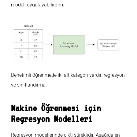
modeli uygulayabilirdim.
Denetimli öğrenmede iki alt kategori vardır: regresyon
ve sınıflandırma.
Makine Öğrenmesi için
Regresyon Modelleri
Regresyon modellerinde çıktı süreklidir. Aşağıda en