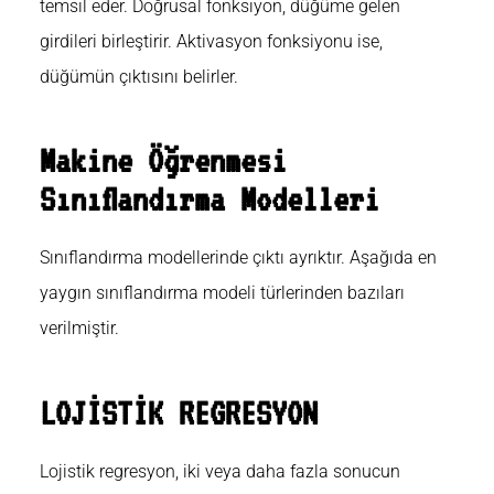
temsil eder. Doğrusal fonksiyon, düğüme gelen
girdileri birleştirir. Aktivasyon fonksiyonu ise,
düğümün çıktısını belirler.
Makine Öğrenmesi
Sınıflandırma Modelleri
Sınıflandırma modellerinde çıktı ayrıktır. Aşağıda en
yaygın sınıflandırma modeli türlerinden bazıları
verilmiştir.
LOJİSTİK REGRESYON
Lojistik regresyon, iki veya daha fazla sonucun