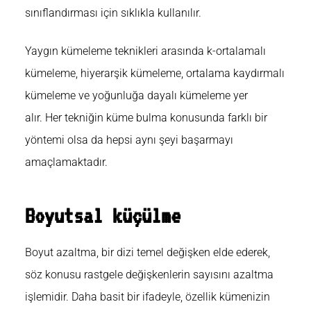
sınıflandırması için sıklıkla kullanılır.
Yaygın kümeleme teknikleri arasında
k-ortalamalı
kümeleme
, hiyerarşik kümeleme, ortalama kaydırmalı
kümeleme ve yoğunluğa dayalı kümeleme yer
alır. Her tekniğin küme bulma konusunda farklı bir
yöntemi olsa da hepsi aynı şeyi başarmayı
amaçlamaktadır.
Boyutsal küçülme
Boyut azaltma, bir dizi temel değişken elde ederek,
söz konusu rastgele değişkenlerin sayısını azaltma
işlemidir. Daha basit bir ifadeyle, özellik kümenizin