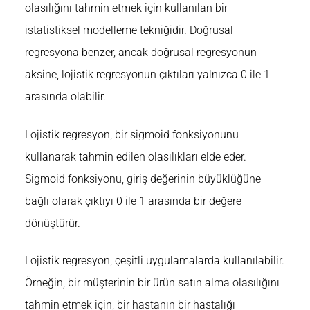
olasılığını tahmin etmek için kullanılan bir
istatistiksel modelleme tekniğidir. Doğrusal
regresyona benzer, ancak doğrusal regresyonun
aksine, lojistik regresyonun çıktıları yalnızca 0 ile 1
arasında olabilir.
Lojistik regresyon, bir sigmoid fonksiyonunu
kullanarak tahmin edilen olasılıkları elde eder.
Sigmoid fonksiyonu, giriş değerinin büyüklüğüne
bağlı olarak çıktıyı 0 ile 1 arasında bir değere
dönüştürür.
Lojistik regresyon, çeşitli uygulamalarda kullanılabilir.
Örneğin, bir müşterinin bir ürün satın alma olasılığını
tahmin etmek için, bir hastanın bir hastalığı