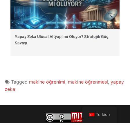
Yapay Zeka Ulusal Altyapı mı Oluyor? Stratejik Güç
Savaşı
Tagged
makine öğrenimi
,
makine öğrenmesi
,
yapay
zeka
Turkish