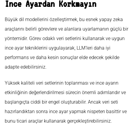
İnce Ayardan Korkmayın
Büyük dil modellerini özelleştirmek, bu esnek yapay zeka
araçlarını belirli görevlere ve alanlara uyarlamanın güçlü bir
yöntemidir. Görev odaklı veri setlerini kullanarak ve uygun
ince ayar tekniklerini uygulayarak, LLM’leri daha iyi
performans ve daha kesin sonuçlar elde edecek şekilde
adapte edebilirsiniz.
Yüksek kaliteli veri setlerinin toplanması ve ince ayarın
etkinliğinin değerlendirilmesi sürecin önemli adımlarıdır ve
başlangıçta ciddi bir engel oluşturabilir. Ancak veri seti
hazırlandıktan sonra ince ayar yapmak nispeten basittir ve
bunu ticari araçlar kullanarak gerçekleştirebilirsiniz.