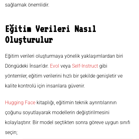
sağlamak önemlidir.
Eğitim Verileri Nasıl
Oluşturulur
Eğitim verileri oluşturmaya yönelik yaklaşımlardan biri
Döngüdeki İnsan’dır.
Evol
veya
Self-Instruct
gibi
yöntemler, eğitim verilerini hızlı bir şekilde genişletir ve
kalite kontrolü için insanlara güvenir.
Hugging Face
kitaplığı, eğitimin teknik ayrıntılarının
çoğunu soyutlayarak modellerin değiştirilmesini
kolaylaştırır. Bir model seçtikten sonra göreve uygun sınıfı
seçin;