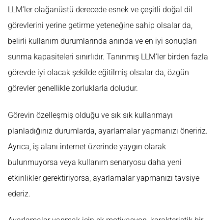
LLM’ler olağanüstü derecede esnek ve çeşitli doğal dil
görevlerini yerine getirme yeteneğine sahip olsalar da,
belirli kullanım durumlarında anında ve en iyi sonuçları
sunma kapasiteleri sınırlıdır. Tanınmış LLM’ler birden fazla
görevde iyi olacak şekilde eğitilmiş olsalar da, özgün
görevler genellikle zorluklarla doludur.
Görevin özelleşmiş olduğu ve sık sık kullanmayı
planladığınız durumlarda, ayarlamalar yapmanızı öneririz.
Ayrıca, iş alanı internet üzerinde yaygın olarak
bulunmuyorsa veya kullanım senaryosu daha yeni
etkinlikler gerektiriyorsa, ayarlamalar yapmanızı tavsiye
ederiz.