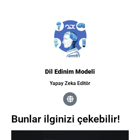
Dil Edinim Modeli
Yapay Zeka Editör
Bunlar ilginizi çekebilir!