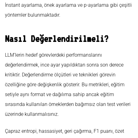
İnstant ayarlama, önek ayarlama ve p-ayarlama gibi çeşitli
yöntemler bulunmaktadır.
Nasıl Değerlendirilmeli?
LLM’lerin hedef görevlerdeki performanslarını
değerlendirmek, ince ayar yapıldıktan sonra son derece
kritiktir. Değerlendirme ölçütleri ve teknikleri görevin
özelliğine göre değişkenlik gösterir. Bu metrikleri, eğitim
setiyle aynı format ve dağılıma sahip ancak eğitim
sırasında kullanılan örneklerden bağımsız olan test verileri
üzerinde kullanmalısınız.
Çapraz entropi, hassasiyet, geri çağırma, F1 puanı, özet