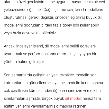
alanının özel gereksinimlerine uygun olmayan geniş bir veri
yelpazesinde eğitilirler. Çoğu işletme için, temel modellerin
oluşturulması gerekli değildir; önceden eğitilmiş büyük dil
modellerini doğrudan birden fazla görev için kullanabilir
veya hızla devreye alabilirsiniz.
Ancak, ince ayar işlemi, dil modellerini belirli görevlere
uyarlamak ve performanslarını artırmak için yaygın bir
yöntem haline gelmiştir.
Son zamanlarda geliştirilen yeni teknikler, modelin son
katmanlarının güncellenmesi yerine, modelin kendi başına
çok çeşitli veri kümelerinden öğrenmesine izin vererek bu
sınırlamaları aşmıştır. Birçok büyük
dil modeli
henüz tam
eğitim verilerini yayınlamamış olmasına rağmen,