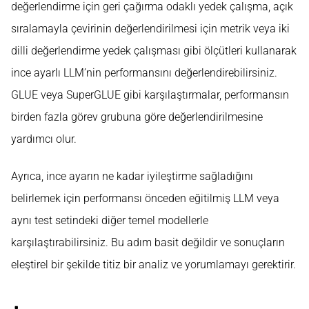
değerlendirme için geri çağırma odaklı yedek çalışma, açık
sıralamayla çevirinin değerlendirilmesi için metrik veya iki
dilli değerlendirme yedek çalışması gibi ölçütleri kullanarak
ince ayarlı LLM’nin performansını değerlendirebilirsiniz.
GLUE veya SuperGLUE gibi karşılaştırmalar, performansın
birden fazla görev grubuna göre değerlendirilmesine
yardımcı olur.
Ayrıca, ince ayarın ne kadar iyileştirme sağladığını
belirlemek için performansı önceden eğitilmiş LLM veya
aynı test setindeki diğer temel modellerle
karşılaştırabilirsiniz. Bu adım basit değildir ve sonuçların
eleştirel bir şekilde titiz bir analiz ve yorumlamayı gerektirir.