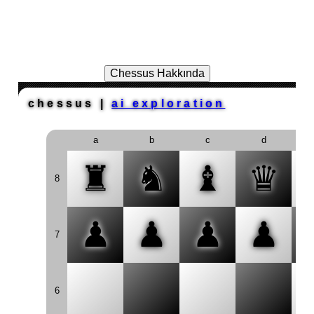
Chessus Hakkında